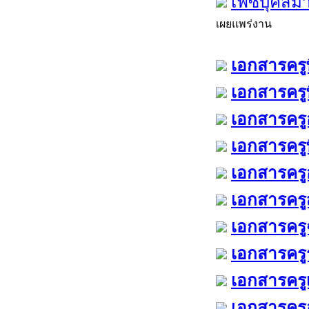
เฟซบุ๊คสมา
เผยแพร่งาน
เอกสารครูพ
เอกสารครู
เอกสารครูอ
เอกสารครู
เอกสารครูอ
เอกสารครูส
เอกสารครูฉ
เอกสารครู
เอกสารครู
เอกสารครูอ