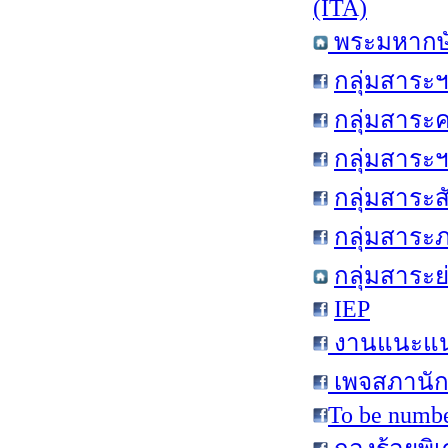
(ITA)
พระมหากษัต
กลุ่มสาระ
กลุ่มสาระ
กลุ่มสาระ
กลุ่มสาระ
กลุ่มสาร
กลุ่มสาระ
IEP
งานแนะแนว
เพจสภานัก
To be numbe