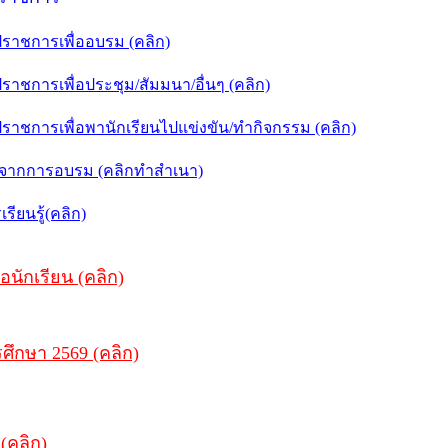
าชการเพื่ออบรม (คลิก)
ชการเพื่อประชุม/สัมมนา/อื่นๆ (คลิก)
าชการเพื่อพานักเรียนไปแข่งขัน/ทำกิจกรรม (คลิก)
บจากการอบรม (คลิกทำสำเนา)
ียนรู้(คลิก)
อนักเรียน (คลิก)
ศึกษา 2569 (คลิก)
(คลิก)