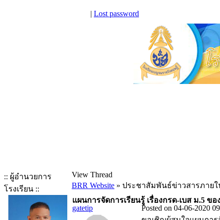
|
Lost password
View Thread
:: ผู้อำนวยการ
BRR Website
» ประชาสัมพันธ์ข่าวสารภายใ
โรงเรียน ::
แผนการจัดการเรียนรู้ เรื่องกรด-เบส ม.5 ขอ
gatetip
Posted on 04-06-2020 09
ขอเชิญผู้สนใจแผนการจัด