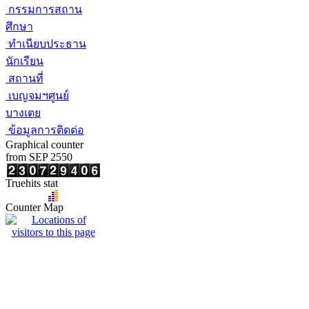
กรรมการสถาน
ศึกษา
ทำเนียบประธาน
นักเรียน
สถานที่
เบญจมฯศูนย์
บางเตย
ข้อมูลการติดต่อ
Graphical counter
from SEP 2550
Truehits stat
Counter Map