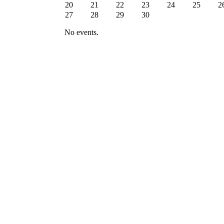
20
21
22
23
24
25
2
27
28
29
30
No events.