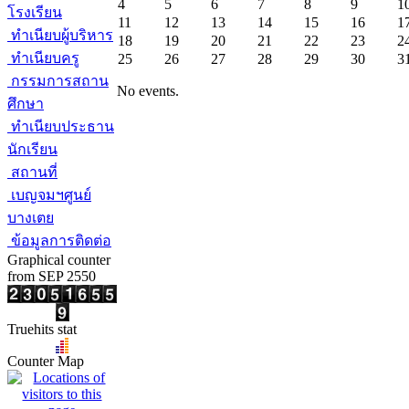
4
5
6
7
8
9
1
โรงเรียน
11
12
13
14
15
16
1
ทำเนียบผู้บริหาร
18
19
20
21
22
23
2
ทำเนียบครู
25
26
27
28
29
30
3
กรรมการสถาน
No events.
ศึกษา
ทำเนียบประธาน
นักเรียน
สถานที่
เบญจมฯศูนย์
บางเตย
ข้อมูลการติดต่อ
Graphical counter
from SEP 2550
Truehits stat
Counter Map