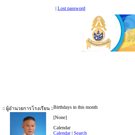
|
Lost password
Birthdays in this month
:: ผู้อำนวยการโรงเรียน ::
[None]
Calendar
Calendar
|
Search