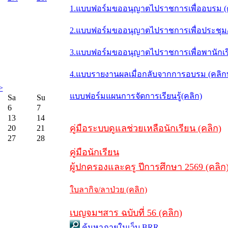
1.แบบฟอร์มขออนุญาตไปราชการเพื่ออบรม (
2.แบบฟอร์มขออนุญาตไปราชการเพื่อประชุม/ส
3.แบบฟอร์มขออนุญาตไปราชการเพื่อพานักเรี
4.แบบรายงานผลเมื่อกลับจากการอบรม (คลิ
>
แบบฟอร์มแผนการจัดการเรียนรู้(คลิก)
Sa
Su
6
7
13
14
คู่มือระบบดูแลช่วยเหลือนักเรียน (คลิก)
20
21
27
28
คู่มือนักเรียน
ผู้ปกครองและครู ปีการศึกษา 2569 (คลิก
ใบลากิจ/ลาป่วย (คลิก)
เบญจมฯสาร ฉบับที่ 56 (คลิก)
ค้นหาภายในเว็บ BRR