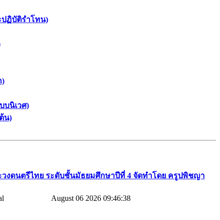
ะปฏิบัติรำโทน)
)
า)
บบนิเวศ)
ต้น)
วงดนตรีไทย​ ระดับชั้นมัธยมศึกษาปีที่​ 4​ จัดทำโดย​ ครูปพิชญา​
August 06 2026 09:46:38