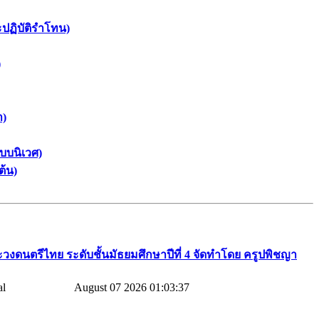
ะปฏิบัติรำโทน)
)
า)
บบนิเวศ)
ต้น)
วงดนตรีไทย​ ระดับชั้นมัธยมศึกษาปีที่​ 4​ จัดทำโดย​ ครูปพิชญา​
August 07 2026 01:03:37