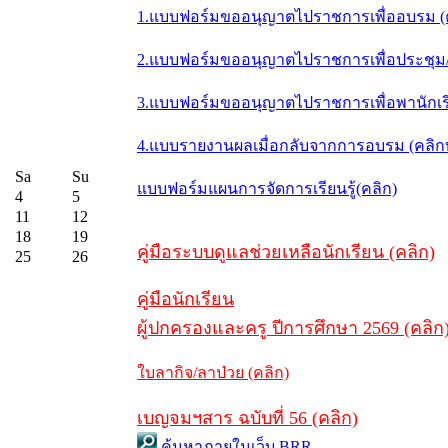
1.แบบฟอร์มขออนุญาตไปราชการเพื่ออบรม (
2.แบบฟอร์มขออนุญาตไปราชการเพื่อประชุม/ส
3.แบบฟอร์มขออนุญาตไปราชการเพื่อพานักเรี
4.แบบรายงานผลเมื่อกลับจากการอบรม (คลิ
Sa
Su
แบบฟอร์มแผนการจัดการเรียนรู้(คลิก)
4
5
11
12
18
19
คู่มือระบบดูแลช่วยเหลือนักเรียน (คลิก)
25
26
คู่มือนักเรียน
ผู้ปกครองและครู ปีการศึกษา 2569 (คลิก
ใบลากิจ/ลาป่วย (คลิก)
เบญจมฯสาร ฉบับที่ 56 (คลิก)
ค้นหาภายในเว็บ BRR