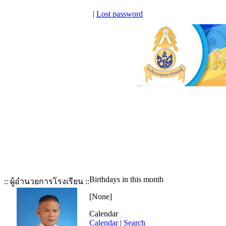
|
Lost password
Birthdays in this month
:: ผู้อำนวยการโรงเรียน ::
[None]
Calendar
Calendar
|
Search