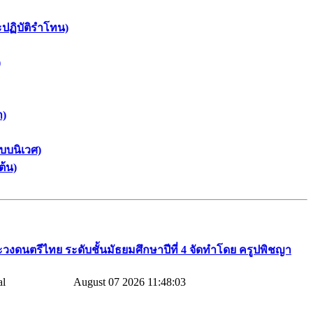
ะปฏิบัติรำโทน)
)
า)
บบนิเวศ)
ต้น)
วงดนตรีไทย​ ระดับชั้นมัธยมศึกษาปีที่​ 4​ จัดทำโดย​ ครูปพิชญา​
August 07 2026 11:48:03