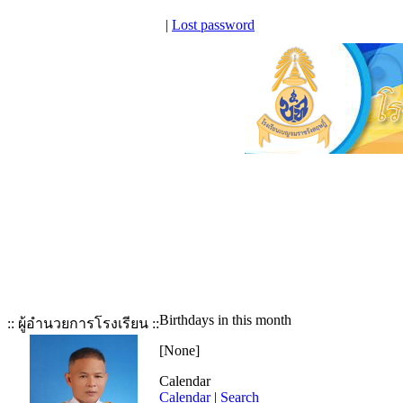
|
Lost password
Birthdays in this month
:: ผู้อำนวยการโรงเรียน ::
[None]
Calendar
Calendar
|
Search