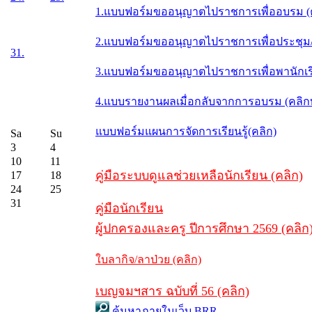
1.แบบฟอร์มขออนุญาตไปราชการเพื่ออบรม (
2.แบบฟอร์มขออนุญาตไปราชการเพื่อประชุม/ส
31.
3.แบบฟอร์มขออนุญาตไปราชการเพื่อพานักเรี
4.แบบรายงานผลเมื่อกลับจากการอบรม (คลิ
แบบฟอร์มแผนการจัดการเรียนรู้(คลิก)
Sa
Su
3
4
10
11
คู่มือระบบดูแลช่วยเหลือนักเรียน (คลิก)
17
18
24
25
31
คู่มือนักเรียน
ผู้ปกครองและครู ปีการศึกษา 2569 (คลิก
ใบลากิจ/ลาป่วย (คลิก)
เบญจมฯสาร ฉบับที่ 56 (คลิก)
ค้นหาภายในเว็บ BRR