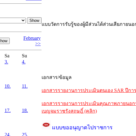
แบบวัดการรับรู้ของผู้มีส่วนได้ส่วนเสียภายนอ
February
>>
Sa
Su
3.
4.
เอกสาร/ข้อมูล
10.
11.
เอกสารรายงานการประเมินตนเอง SAR ปีการศึ
เอกสารรายงานการประเมินคุณภาพภายนอกรอบห
17.
18.
เบญจมราชรังสฤษฎิ์ (คลิก)
แบบขออนุญาตไปราชการ
24.
25.