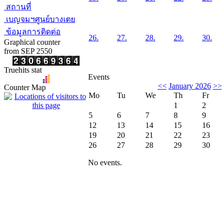
สถานที่
เบญจมฯศูนย์บางเตย
ข้อมูลการติดต่อ
26.
27.
28.
29.
30.
Graphical counter
from SEP 2550
Truehits stat
Events
<<
January 2026
>>
Counter Map
Mo
Tu
We
Th
Fr
1
2
5
6
7
8
9
12
13
14
15
16
19
20
21
22
23
26
27
28
29
30
No events.