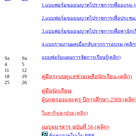
1.แบบฟอร์มขออนุญาตไปราชการเพื่ออบรม (
2.แบบฟอร์มขออนุญาตไปราชการเพื่อประชุม/ส
3.แบบฟอร์มขออนุญาตไปราชการเพื่อพานักเรี
4.แบบรายงานผลเมื่อกลับจากการอบรม (คลิ
แบบฟอร์มแผนการจัดการเรียนรู้(คลิก)
Sa
Su
4
5
11
12
คู่มือระบบดูแลช่วยเหลือนักเรียน (คลิก)
18
19
25
26
คู่มือนักเรียน
ผู้ปกครองและครู ปีการศึกษา 2569 (คลิก
ใบลากิจ/ลาป่วย (คลิก)
เบญจมฯสาร ฉบับที่ 56 (คลิก)
ค้นหาภายในเว็บ BRR