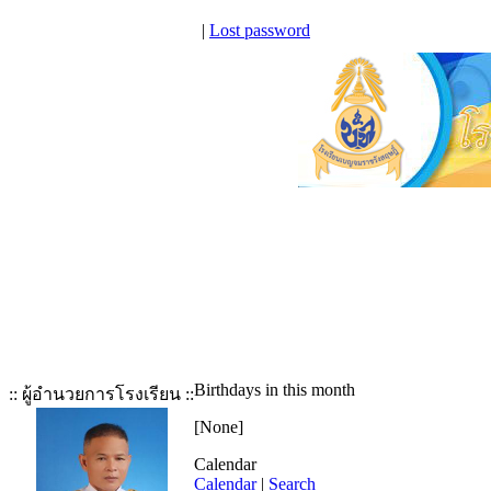
|
Lost password
Birthdays in this month
:: ผู้อำนวยการโรงเรียน ::
[None]
Calendar
Calendar
|
Search