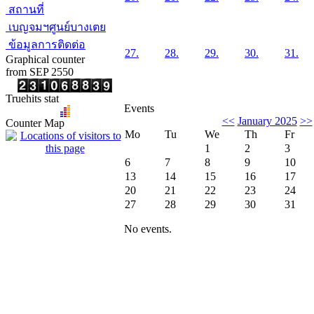
สถานที่
เบญจมฯศูนย์บางเตย
ข้อมูลการติดต่อ
27.
28.
29.
30.
31.
Graphical counter
from SEP 2550
Truehits stat
Events
<<
January 2025
>>
Counter Map
Mo
Tu
We
Th
Fr
1
2
3
6
7
8
9
10
13
14
15
16
17
20
21
22
23
24
27
28
29
30
31
No events.