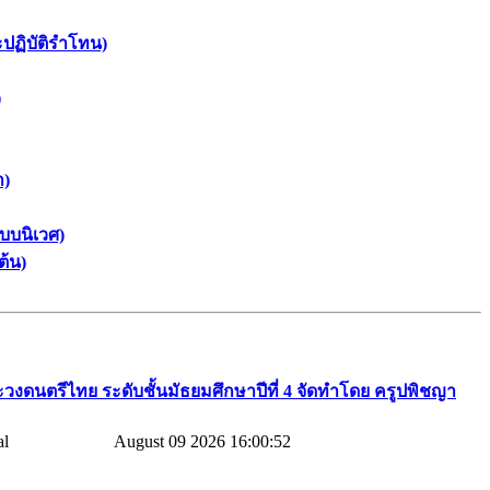
ะปฏิบัติรำโทน)
)
า)
บบนิเวศ)
ต้น)
วงดนตรีไทย​ ระดับชั้นมัธยมศึกษาปีที่​ 4​ จัดทำโดย​ ครูปพิชญา​
August 09 2026 16:00:52