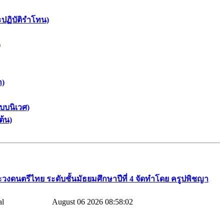
ะปฏิบัติรำโทน)
)
า)
บบนิเวศ)
ต้น)
วงดนตรีไทย​ ระดับชั้นมัธยมศึกษาปีที่​ 4​ จัดทำโดย​ ครูปพิชญา​
August 06 2026 08:58:02