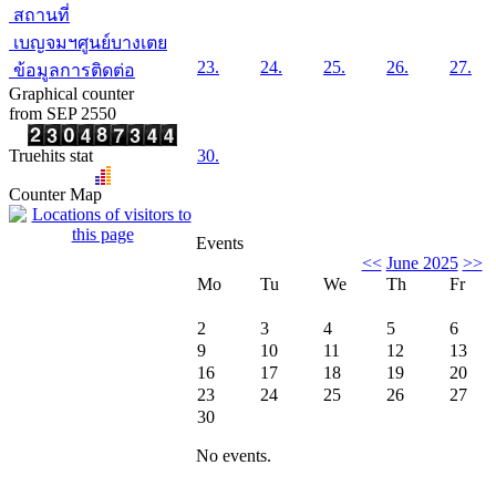
สถานที่
เบญจมฯศูนย์บางเตย
23.
24.
25.
26.
27.
ข้อมูลการติดต่อ
Graphical counter
from SEP 2550
Truehits stat
30.
Counter Map
Events
<<
June 2025
>>
Mo
Tu
We
Th
Fr
2
3
4
5
6
9
10
11
12
13
16
17
18
19
20
23
24
25
26
27
30
No events.