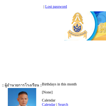
|
Lost password
Birthdays in this month
:: ผู้อำนวยการโรงเรียน ::
[None]
Calendar
Calendar
|
Search