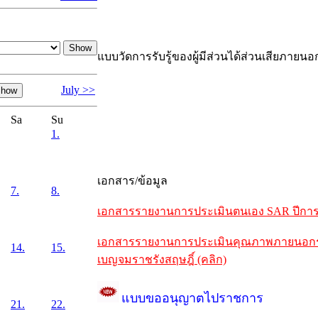
แบบวัดการรับรู้ของผู้มีส่วนได้ส่วนเสียภายนอ
July >>
Sa
Su
1.
เอกสาร/ข้อมูล
7.
8.
เอกสารรายงานการประเมินตนเอง SAR ปีการศึ
เอกสารรายงานการประเมินคุณภาพภายนอกรอบห
14.
15.
เบญจมราชรังสฤษฎิ์ (คลิก)
แบบขออนุญาตไปราชการ
21.
22.