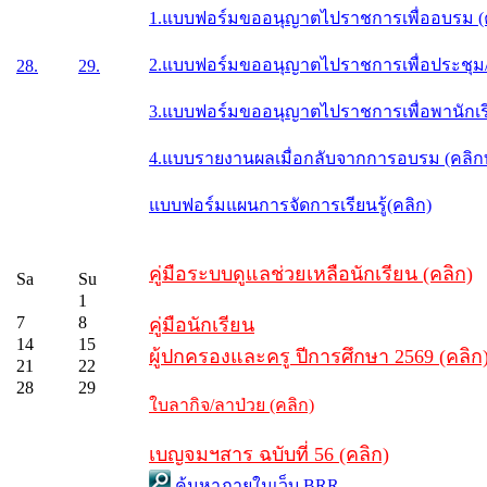
1.แบบฟอร์มขออนุญาตไปราชการเพื่ออบรม (
2.แบบฟอร์มขออนุญาตไปราชการเพื่อประชุม/ส
28.
29.
3.แบบฟอร์มขออนุญาตไปราชการเพื่อพานักเรี
4.แบบรายงานผลเมื่อกลับจากการอบรม (คลิ
แบบฟอร์มแผนการจัดการเรียนรู้(คลิก)
คู่มือระบบดูแลช่วยเหลือนักเรียน (คลิก)
Sa
Su
1
7
8
คู่มือนักเรียน
14
15
ผู้ปกครองและครู ปีการศึกษา 2569 (คลิก
21
22
28
29
ใบลากิจ/ลาป่วย (คลิก)
เบญจมฯสาร ฉบับที่ 56 (คลิก)
ค้นหาภายในเว็บ BRR