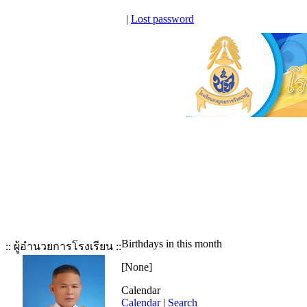
|
Lost password
Birthdays in this month
:: ผู้อำนวยการโรงเรียน ::
[None]
Calendar
Calendar
|
Search