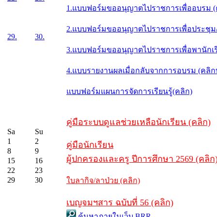
1.แบบฟอร์มขออนุญาตไปราชการเพื่ออบรม (
2.แบบฟอร์มขออนุญาตไปราชการเพื่อประชุม/ส
29.
30.
3.แบบฟอร์มขออนุญาตไปราชการเพื่อพานักเรี
4.แบบรายงานผลเมื่อกลับจากการอบรม (คลิ
แบบฟอร์มแผนการจัดการเรียนรู้(คลิก)
คู่มือระบบดูแลช่วยเหลือนักเรียน (คลิก)
Sa
Su
1
2
คู่มือนักเรียน
8
9
ผู้ปกครองและครู ปีการศึกษา 2569 (คลิก
15
16
22
23
29
30
ใบลากิจ/ลาป่วย (คลิก)
เบญจมฯสาร ฉบับที่ 56 (คลิก)
ค้นหาภายในเว็บ BRR