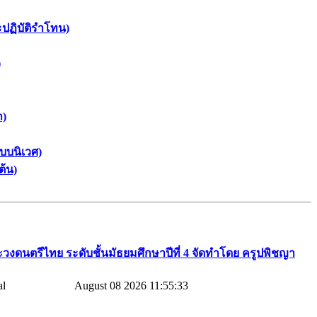
ะปฏิบัติรำโทน)
)
า)
บบนิเวศ)
ต้น)
วงดนตรีไทย​ ระดับชั้นมัธยมศึกษาปีที่​ 4​ จัดทำโดย​ ครูปพิชญา​
August 08 2026 11:55:33