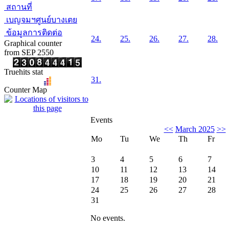
สถานที่
เบญจมฯศูนย์บางเตย
ข้อมูลการติดต่อ
24.
25.
26.
27.
28.
Graphical counter
from SEP 2550
Truehits stat
31.
Counter Map
Events
<<
March 2025
>>
Mo
Tu
We
Th
Fr
3
4
5
6
7
10
11
12
13
14
17
18
19
20
21
24
25
26
27
28
31
No events.