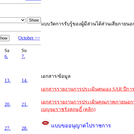
แบบวัดการรับรู้ของผู้มีส่วนได้ส่วนเสียภายนอ
October >>
Sa
Su
6.
7.
เอกสาร/ข้อมูล
13.
14.
เอกสารรายงานการประเมินตนเอง SAR ปีการศึ
เอกสารรายงานการประเมินคุณภาพภายนอกรอบห
20.
21.
เบญจมราชรังสฤษฎิ์ (คลิก)
แบบขออนุญาตไปราชการ
27.
28.