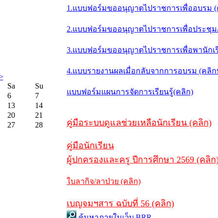
1.แบบฟอร์มขออนุญาตไปราชการเพื่ออบรม (
2.แบบฟอร์มขออนุญาตไปราชการเพื่อประชุม/ส
3.แบบฟอร์มขออนุญาตไปราชการเพื่อพานักเรี
4.แบบรายงานผลเมื่อกลับจากการอบรม (คลิ
>
Sa
Su
แบบฟอร์มแผนการจัดการเรียนรู้(คลิก)
6
7
13
14
20
21
คู่มือระบบดูแลช่วยเหลือนักเรียน (คลิก)
27
28
คู่มือนักเรียน
ผู้ปกครองและครู ปีการศึกษา 2569 (คลิก
ใบลากิจ/ลาป่วย (คลิก)
เบญจมฯสาร ฉบับที่ 56 (คลิก)
ค้นหาภายในเว็บ BRR