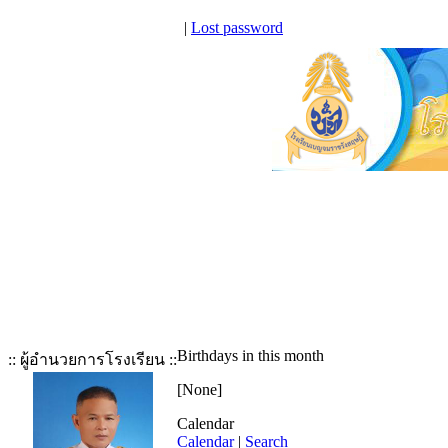
|
Lost password
Birthdays in this month
:: ผู้อำนวยการโรงเรียน ::
[None]
Calendar
Calendar
|
Search