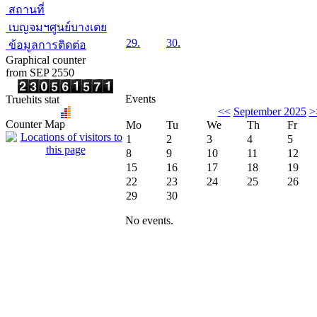
สถานที่
เบญจมฯศูนย์บางเตย
29.
30.
ข้อมูลการติดต่อ
Graphical counter
from SEP 2550
Events
Truehits stat
<<
September 2025
>
Counter Map
Mo
Tu
We
Th
Fr
1
2
3
4
5
8
9
10
11
12
15
16
17
18
19
22
23
24
25
26
29
30
No events.