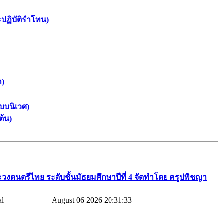
ะปฏิบัติรำโทน)
)
า)
บบนิเวศ)
ต้น)
วงดนตรีไทย​ ระดับชั้นมัธยมศึกษาปีที่​ 4​ จัดทำโดย​ ครูปพิชญา​
August 06 2026 20:31:33