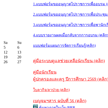
1.แบบฟอร์มขออนุญาตไปราชการเพื่ออบรม (
2.แบบฟอร์มขออนุญาตไปราชการเพื่อประชุม/ส
3.แบบฟอร์มขออนุญาตไปราชการเพื่อพานักเรี
4.แบบรายงานผลเมื่อกลับจากการอบรม (คลิ
Sa
Su
แบบฟอร์มแผนการจัดการเรียนรู้(คลิก)
5
6
12
13
19
20
คู่มือระบบดูแลช่วยเหลือนักเรียน (คลิก)
26
27
คู่มือนักเรียน
ผู้ปกครองและครู ปีการศึกษา 2569 (คลิก
ใบลากิจ/ลาป่วย (คลิก)
เบญจมฯสาร ฉบับที่ 56 (คลิก)
ค้นหาภายในเว็บ BRR