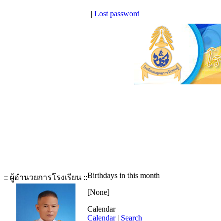
|
Lost password
Birthdays in this month
:: ผู้อำนวยการโรงเรียน ::
[None]
Calendar
Calendar
|
Search