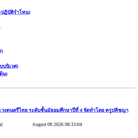
ะปฏิบัติรำโทน)
)
า)
บบนิเวศ)
ต้น)
วงดนตรีไทย​ ระดับชั้นมัธยมศึกษาปีที่​ 4​ จัดทำโดย​ ครูปพิชญา​
August 08 2026 08:33:04