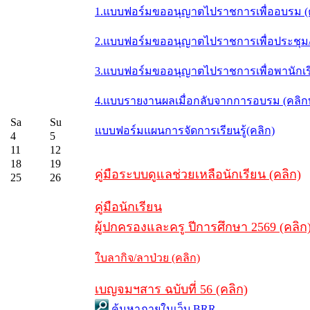
1.แบบฟอร์มขออนุญาตไปราชการเพื่ออบรม (
2.แบบฟอร์มขออนุญาตไปราชการเพื่อประชุม/ส
3.แบบฟอร์มขออนุญาตไปราชการเพื่อพานักเรี
4.แบบรายงานผลเมื่อกลับจากการอบรม (คลิ
Sa
Su
แบบฟอร์มแผนการจัดการเรียนรู้(คลิก)
4
5
11
12
18
19
คู่มือระบบดูแลช่วยเหลือนักเรียน (คลิก)
25
26
คู่มือนักเรียน
ผู้ปกครองและครู ปีการศึกษา 2569 (คลิก
ใบลากิจ/ลาป่วย (คลิก)
เบญจมฯสาร ฉบับที่ 56 (คลิก)
ค้นหาภายในเว็บ BRR