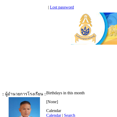
|
Lost password
Birthdays in this month
:: ผู้อำนวยการโรงเรียน ::
[None]
Calendar
Calendar
|
Search