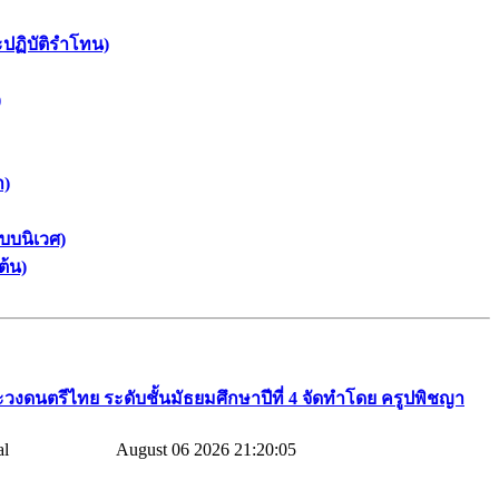
ะปฏิบัติรำโทน)
)
า)
บบนิเวศ)
ต้น)
วงดนตรีไทย​ ระดับชั้นมัธยมศึกษาปีที่​ 4​ จัดทำโดย​ ครูปพิชญา​
August 06 2026 21:20:05