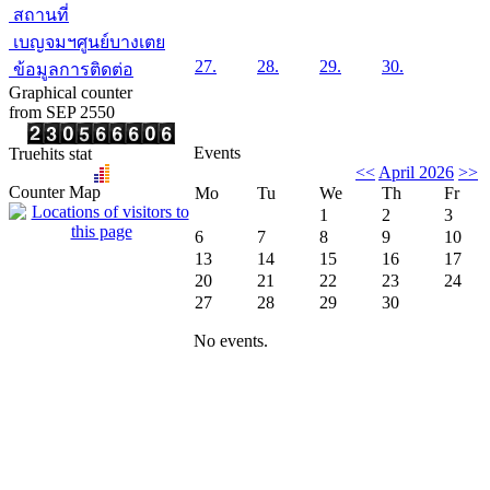
สถานที่
เบญจมฯศูนย์บางเตย
27.
28.
29.
30.
ข้อมูลการติดต่อ
Graphical counter
from SEP 2550
Events
Truehits stat
<<
April 2026
>>
Counter Map
Mo
Tu
We
Th
Fr
1
2
3
6
7
8
9
10
13
14
15
16
17
20
21
22
23
24
27
28
29
30
No events.