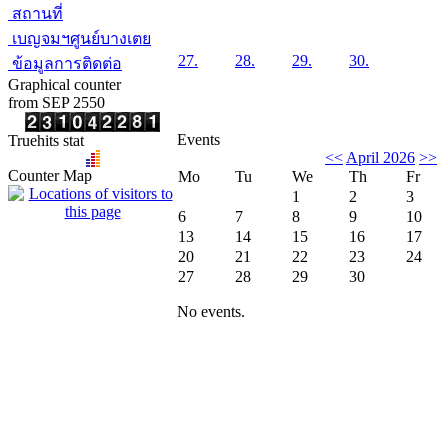
สถานที่
เบญจมฯศูนย์บางเตย
27.
28.
29.
30.
ข้อมูลการติดต่อ
Graphical counter
from SEP 2550
Events
Truehits stat
<<
April 2026
>>
Counter Map
Mo
Tu
We
Th
Fr
1
2
3
6
7
8
9
10
13
14
15
16
17
20
21
22
23
24
27
28
29
30
No events.