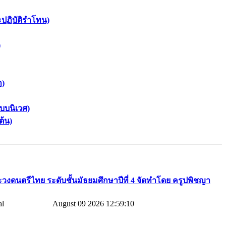
ะปฏิบัติรำโทน)
)
า)
บบนิเวศ)
ต้น)
วงดนตรีไทย​ ระดับชั้นมัธยมศึกษาปีที่​ 4​ จัดทำโดย​ ครูปพิชญา​
August 09 2026 12:59:10