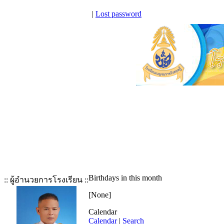
|
Lost password
Birthdays in this month
:: ผู้อำนวยการโรงเรียน ::
[None]
Calendar
Calendar
|
Search