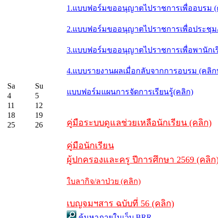
1.แบบฟอร์มขออนุญาตไปราชการเพื่ออบรม (
2.แบบฟอร์มขออนุญาตไปราชการเพื่อประชุม/ส
3.แบบฟอร์มขออนุญาตไปราชการเพื่อพานักเรี
4.แบบรายงานผลเมื่อกลับจากการอบรม (คลิ
Sa
Su
แบบฟอร์มแผนการจัดการเรียนรู้(คลิก)
4
5
11
12
18
19
คู่มือระบบดูแลช่วยเหลือนักเรียน (คลิก)
25
26
คู่มือนักเรียน
ผู้ปกครองและครู ปีการศึกษา 2569 (คลิก
ใบลากิจ/ลาป่วย (คลิก)
เบญจมฯสาร ฉบับที่ 56 (คลิก)
ค้นหาภายในเว็บ BRR