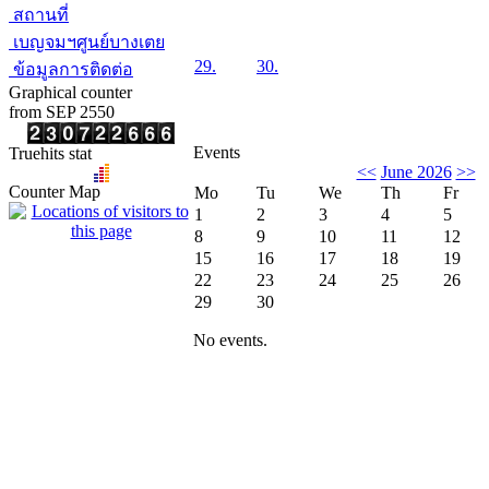
สถานที่
เบญจมฯศูนย์บางเตย
29.
30.
ข้อมูลการติดต่อ
Graphical counter
from SEP 2550
Events
Truehits stat
<<
June 2026
>>
Counter Map
Mo
Tu
We
Th
Fr
1
2
3
4
5
8
9
10
11
12
15
16
17
18
19
22
23
24
25
26
29
30
No events.