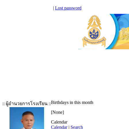
|
Lost password
Birthdays in this month
:: ผู้อำนวยการโรงเรียน ::
[None]
Calendar
Calendar
|
Search