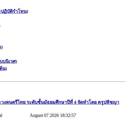
ะปฏิบัติรำโทน)
)
า)
บบนิเวศ)
ต้น)
วงดนตรีไทย​ ระดับชั้นมัธยมศึกษาปีที่​ 4​ จัดทำโดย​ ครูปพิชญา​
August 07 2026 18:32:57