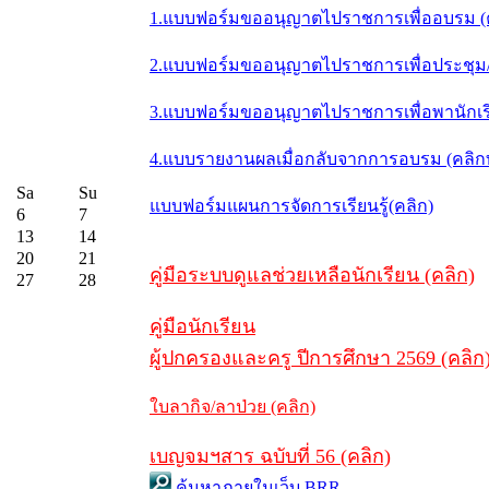
1.แบบฟอร์มขออนุญาตไปราชการเพื่ออบรม (
2.แบบฟอร์มขออนุญาตไปราชการเพื่อประชุม/ส
3.แบบฟอร์มขออนุญาตไปราชการเพื่อพานักเรี
4.แบบรายงานผลเมื่อกลับจากการอบรม (คลิ
Sa
Su
แบบฟอร์มแผนการจัดการเรียนรู้(คลิก)
6
7
13
14
20
21
คู่มือระบบดูแลช่วยเหลือนักเรียน (คลิก)
27
28
คู่มือนักเรียน
ผู้ปกครองและครู ปีการศึกษา 2569 (คลิก
ใบลากิจ/ลาป่วย (คลิก)
เบญจมฯสาร ฉบับที่ 56 (คลิก)
ค้นหาภายในเว็บ BRR