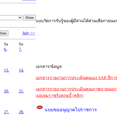
แบบวัดการรับรู้ของผู้มีส่วนได้ส่วนเสียภายนอ
July >>
Sa
Su
6.
7.
เอกสาร/ข้อมูล
13.
14.
เอกสารรายงานการประเมินตนเอง SAR ปีการศึ
เอกสารรายงานการประเมินคุณภาพภายนอกรอบห
20.
21.
เบญจมราชรังสฤษฎิ์ (คลิก)
แบบขออนุญาตไปราชการ
27.
28.