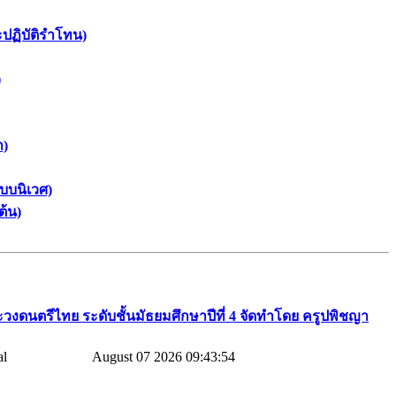
ะปฏิบัติรำโทน)
)
า)
บบนิเวศ)
ต้น)
วงดนตรีไทย​ ระดับชั้นมัธยมศึกษาปีที่​ 4​ จัดทำโดย​ ครูปพิชญา​
August 07 2026 09:43:54