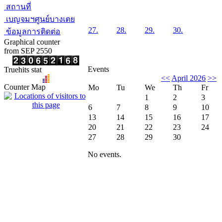
สถานที่
เบญจมฯศูนย์บางเตย
27.
28.
29.
30.
ข้อมูลการติดต่อ
Graphical counter
from SEP 2550
Events
Truehits stat
<<
April 2026
>>
Counter Map
Mo
Tu
We
Th
Fr
1
2
3
6
7
8
9
10
13
14
15
16
17
20
21
22
23
24
27
28
29
30
No events.