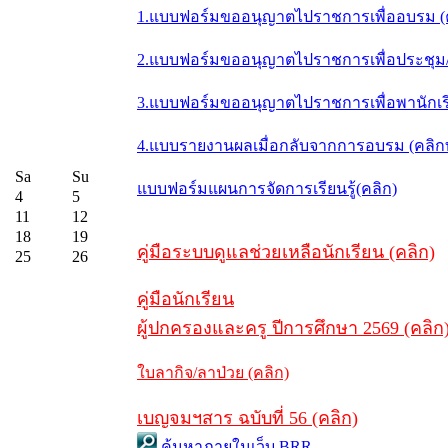
1.แบบฟอร์มขออนุญาตไปราชการเพื่ออบรม (
2.แบบฟอร์มขออนุญาตไปราชการเพื่อประชุม/ส
3.แบบฟอร์มขออนุญาตไปราชการเพื่อพานักเรี
4.แบบรายงานผลเมื่อกลับจากการอบรม (คลิ
Sa
Su
แบบฟอร์มแผนการจัดการเรียนรู้(คลิก)
4
5
11
12
18
19
คู่มือระบบดูแลช่วยเหลือนักเรียน (คลิก)
25
26
คู่มือนักเรียน
ผู้ปกครองและครู ปีการศึกษา 2569 (คลิก
ใบลากิจ/ลาป่วย (คลิก)
เบญจมฯสาร ฉบับที่ 56 (คลิก)
ค้นหาภายในเว็บ BRR