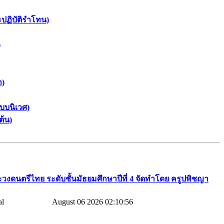
ะปฏิบัติรำโทน)
)
า)
บบนิเวศ)
ต้น)
วงดนตรีไทย​ ระดับชั้นมัธยมศึกษาปีที่​ 4​ จัดทำโดย​ ครูปพิชญา​
August 06 2026 02:10:56