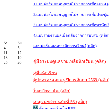
1.แบบฟอร์มขออนุญาตไปราชการเพื่ออบรม (
2.แบบฟอร์มขออนุญาตไปราชการเพื่อประชุม/ส
3.แบบฟอร์มขออนุญาตไปราชการเพื่อพานักเรี
4.แบบรายงานผลเมื่อกลับจากการอบรม (คลิ
Sa
Su
แบบฟอร์มแผนการจัดการเรียนรู้(คลิก)
4
5
11
12
18
19
คู่มือระบบดูแลช่วยเหลือนักเรียน (คลิก)
25
26
คู่มือนักเรียน
ผู้ปกครองและครู ปีการศึกษา 2569 (คลิก
ใบลากิจ/ลาป่วย (คลิก)
เบญจมฯสาร ฉบับที่ 56 (คลิก)
ค้นหาภายในเว็บ BRR