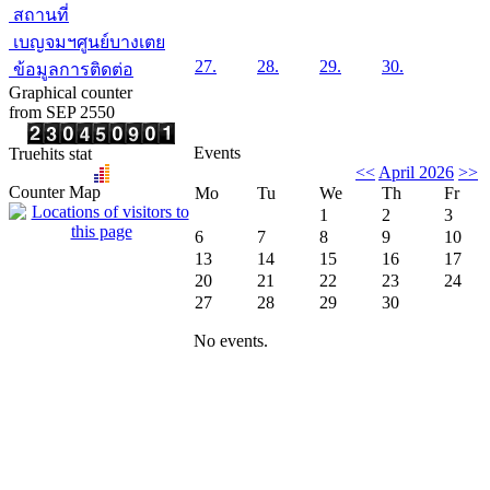
สถานที่
เบญจมฯศูนย์บางเตย
27.
28.
29.
30.
ข้อมูลการติดต่อ
Graphical counter
from SEP 2550
Events
Truehits stat
<<
April 2026
>>
Counter Map
Mo
Tu
We
Th
Fr
1
2
3
6
7
8
9
10
13
14
15
16
17
20
21
22
23
24
27
28
29
30
No events.