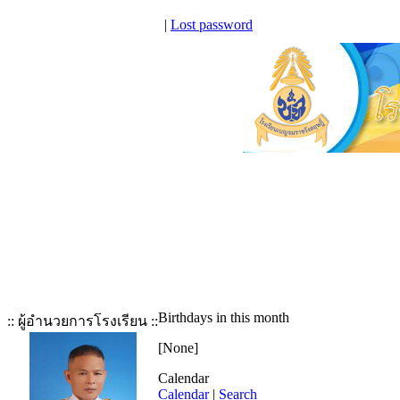
|
Lost password
Birthdays in this month
:: ผู้อำนวยการโรงเรียน ::
[None]
Calendar
Calendar
|
Search