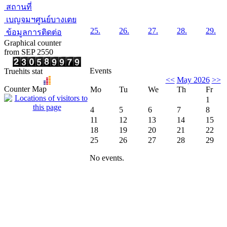
สถานที่
เบญจมฯศูนย์บางเตย
25.
26.
27.
28.
29.
ข้อมูลการติดต่อ
Graphical counter
from SEP 2550
Events
Truehits stat
<<
May 2026
>>
Counter Map
Mo
Tu
We
Th
Fr
1
4
5
6
7
8
11
12
13
14
15
18
19
20
21
22
25
26
27
28
29
No events.