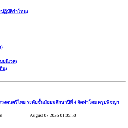
ะปฏิบัติรำโทน)
)
า)
บบนิเวศ)
ต้น)
วงดนตรีไทย​ ระดับชั้นมัธยมศึกษาปีที่​ 4​ จัดทำโดย​ ครูปพิชญา​
August 07 2026 01:05:50