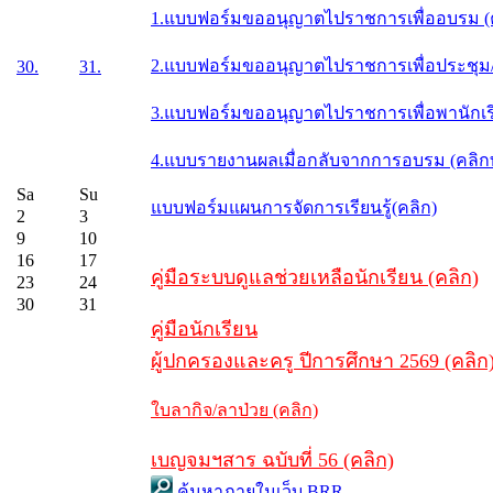
1.แบบฟอร์มขออนุญาตไปราชการเพื่ออบรม (
2.แบบฟอร์มขออนุญาตไปราชการเพื่อประชุม/ส
30.
31.
3.แบบฟอร์มขออนุญาตไปราชการเพื่อพานักเรี
4.แบบรายงานผลเมื่อกลับจากการอบรม (คลิ
Sa
Su
แบบฟอร์มแผนการจัดการเรียนรู้(คลิก)
2
3
9
10
16
17
คู่มือระบบดูแลช่วยเหลือนักเรียน (คลิก)
23
24
30
31
คู่มือนักเรียน
ผู้ปกครองและครู ปีการศึกษา 2569 (คลิก
ใบลากิจ/ลาป่วย (คลิก)
เบญจมฯสาร ฉบับที่ 56 (คลิก)
ค้นหาภายในเว็บ BRR