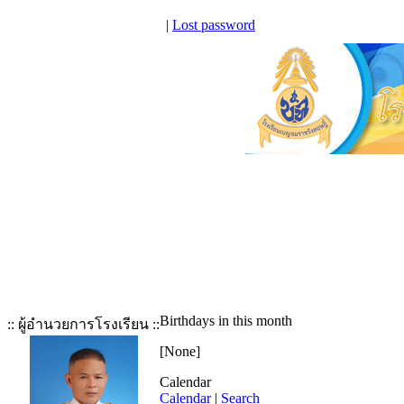
|
Lost password
Birthdays in this month
:: ผู้อำนวยการโรงเรียน ::
[None]
Calendar
Calendar
|
Search