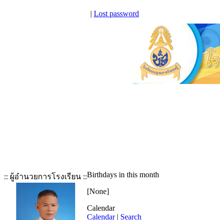
|
Lost password
Birthdays in this month
:: ผู้อำนวยการโรงเรียน ::
[None]
Calendar
Calendar
|
Search