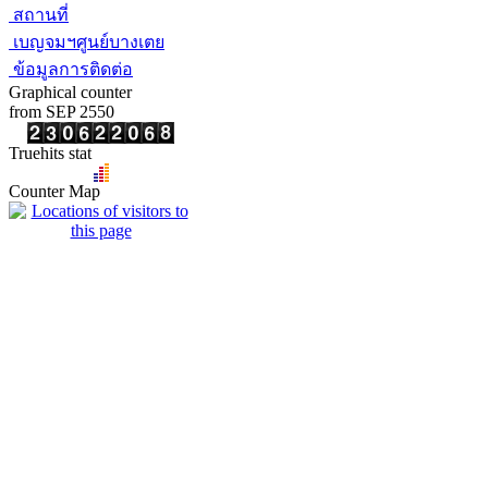
สถานที่
เบญจมฯศูนย์บางเตย
ข้อมูลการติดต่อ
Graphical counter
from SEP 2550
Truehits stat
Counter Map