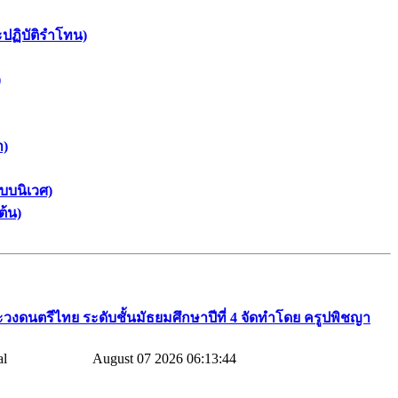
ะปฏิบัติรำโทน)
)
า)
บบนิเวศ)
ต้น)
วงดนตรีไทย​ ระดับชั้นมัธยมศึกษาปีที่​ 4​ จัดทำโดย​ ครูปพิชญา​
August 07 2026 06:13:44