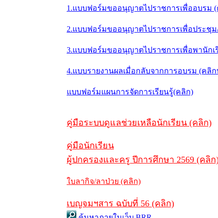
1.แบบฟอร์มขออนุญาตไปราชการเพื่ออบรม (
2.แบบฟอร์มขออนุญาตไปราชการเพื่อประชุม/ส
3.แบบฟอร์มขออนุญาตไปราชการเพื่อพานักเรี
4.แบบรายงานผลเมื่อกลับจากการอบรม (คลิ
แบบฟอร์มแผนการจัดการเรียนรู้(คลิก)
คู่มือระบบดูแลช่วยเหลือนักเรียน (คลิก)
คู่มือนักเรียน
ผู้ปกครองและครู ปีการศึกษา 2569 (คลิก
ใบลากิจ/ลาป่วย (คลิก)
เบญจมฯสาร ฉบับที่ 56 (คลิก)
ค้นหาภายในเว็บ BRR