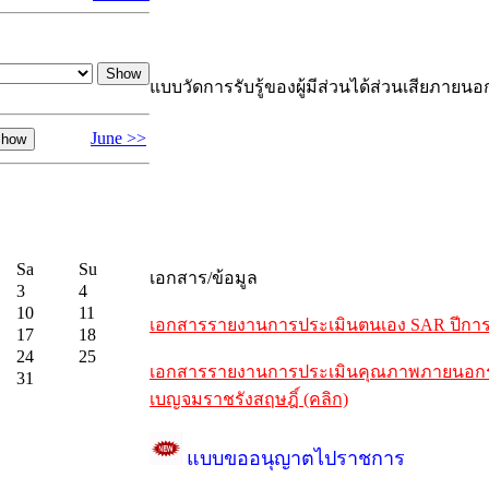
แบบวัดการรับรู้ของผู้มีส่วนได้ส่วนเสียภายนอ
June >>
Sa
Su
เอกสาร/ข้อมูล
3
4
10
11
เอกสารรายงานการประเมินตนเอง SAR ปีการศึ
17
18
24
25
เอกสารรายงานการประเมินคุณภาพภายนอกรอบห
31
เบญจมราชรังสฤษฎิ์ (คลิก)
แบบขออนุญาตไปราชการ