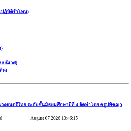
ะปฏิบัติรำโทน)
)
า)
บบนิเวศ)
ต้น)
วงดนตรีไทย​ ระดับชั้นมัธยมศึกษาปีที่​ 4​ จัดทำโดย​ ครูปพิชญา​
August 07 2026 13:46:15