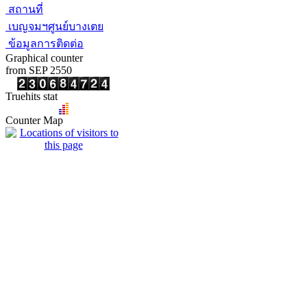
สถานที่
เบญจมฯศูนย์บางเตย
ข้อมูลการติดต่อ
Graphical counter
from SEP 2550
Truehits stat
Counter Map