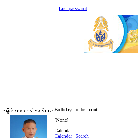
|
Lost password
Birthdays in this month
:: ผู้อำนวยการโรงเรียน ::
[None]
Calendar
Calendar
|
Search