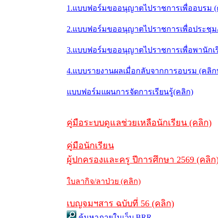
1.แบบฟอร์มขออนุญาตไปราชการเพื่ออบรม (
2.แบบฟอร์มขออนุญาตไปราชการเพื่อประชุม/ส
3.แบบฟอร์มขออนุญาตไปราชการเพื่อพานักเรี
4.แบบรายงานผลเมื่อกลับจากการอบรม (คลิ
แบบฟอร์มแผนการจัดการเรียนรู้(คลิก)
คู่มือระบบดูแลช่วยเหลือนักเรียน (คลิก)
คู่มือนักเรียน
ผู้ปกครองและครู ปีการศึกษา 2569 (คลิก
ใบลากิจ/ลาป่วย (คลิก)
เบญจมฯสาร ฉบับที่ 56 (คลิก)
ค้นหาภายในเว็บ BRR