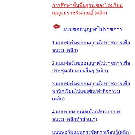
การศึกษาขั้นพื้นฐาน ของโรงเรียน
เบญจมราชรังสฤษฎิ์ (คลิก)
แบบขออนุญาตไปราชการ
1.แบบฟอร์มขออนุญาตไปราชการเพื่อ
อบรม (คลิก)
2.แบบฟอร์มขออนุญาตไปราชการเพื่อ
ประชุม/สัมมนา/อื่นๆ (คลิก)
3.แบบฟอร์มขออนุญาตไปราชการเพื่อ
พานักเรียนไปแข่งขัน/ทำกิจกรรม
(คลิก)
4.แบบรายงานผลเมื่อกลับจากการ
อบรม (คลิกทำสำเนา)
แบบฟอร์มแผนการจัดการเรียนรู้(คลิก)