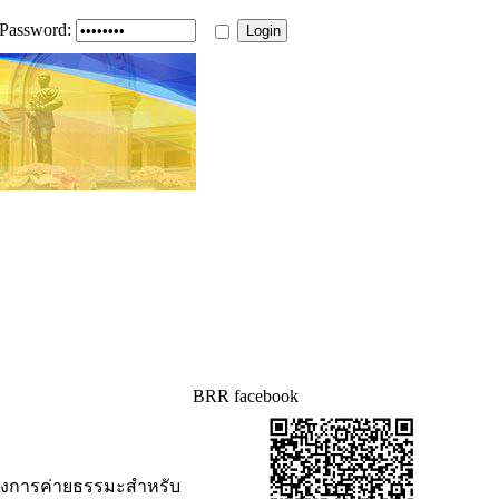
Password:
BRR facebook
โครงการค่ายธรรมะสำหรับ