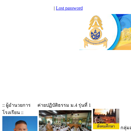
|
Lost password
:: ผู้อำนวยการ
ค่ายปฏิบัติธรรม ม.4 รุ่นที่ 1
โรงเรียน ::
กลุ่ม