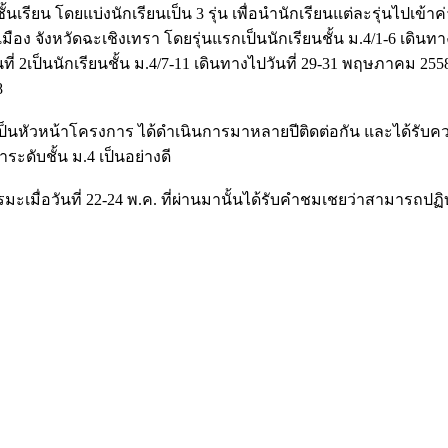
ชั้นเรียน โดยแบ่งนักเรียนเป็น 3 รุ่น เพื่อนำนักเรียนแต่ละรุ่นไปเข้า
ือง จังหวัดฉะเชิงเทรา โดยรุ่นแรกเป็นนักเรียนชั้น ม.4/1-6 เดินทางไ
ี่ 2เป็นนักเรียนชั้น ม.4/7-11 เดินทางไปวันที่ 29-31 พฤษภาคม 2558 แ
8
 เป็นหัวหน้าโครงการ ได้ดำเนินการมาหลายปีติดต่อกัน และได้รับค
ะดับชั้น ม.4 เป็นอย่างดี
ะเมื่อวันที่ 22-24 พ.ค. ที่ผ่านมานั้นได้รับคำชมเชยว่าสามารถปฏิบ