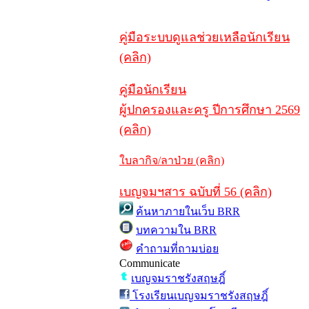
คู่มือระบบดูแลช่วยเหลือนักเรียน
(คลิก)
คู่มือนักเรียน
ผู้ปกครองและครู ปีการศึกษา 2569
(คลิก)
ใบลากิจ/ลาป่วย (คลิก)
เบญจมฯสาร ฉบับที่ 56 (คลิก)
ค้นหาภายในเว็บ BRR
บทความใน BRR
คำถามที่ถามบ่อย
Communicate
เบญจมราชรังสฤษฎิ์
โรงเรียนเบญจมราชรังสฤษฎิ์