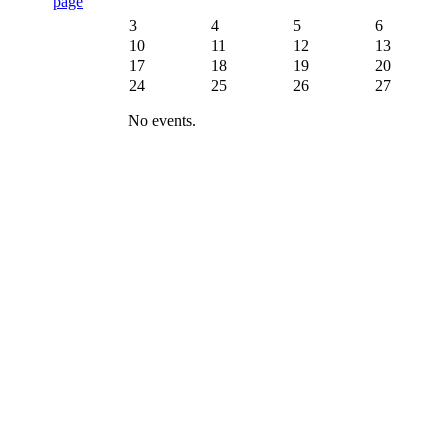
3
4
5
6
10
11
12
13
17
18
19
20
24
25
26
27
No events.