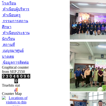
โรงเรียน
ทำเนียบผู้บริหาร
ทำเนียบครู
กรรมการสถาน
ศึกษา
ทำเนียบประธาน
นักเรียน
สถานที่
เบญจมฯศูนย์
บางเตย
ข้อมูลการติดต่อ
Graphical counter
from SEP 2550
Truehits stat
Counter Map