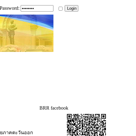
Password:
BRR facebook
่ายภาคตะวันออก