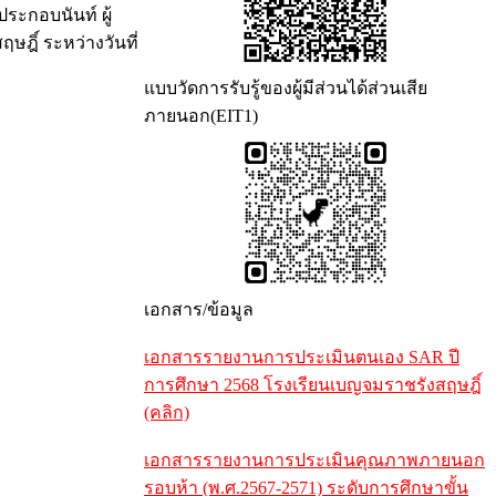
ระกอบนันท์ ผู้
ฎิ์ ระหว่างวันที่
แบบวัดการรับรู้ของผู้มีส่วนได้ส่วนเสีย
ภายนอก(EIT1)
เอกสาร/ข้อมูล
เอกสารรายงานการประเมินตนเอง SAR ปี
การศึกษา 2568 โรงเรียนเบญจมราชรังสฤษฎิ์
(คลิก)
เอกสารรายงานการประเมินคุณภาพภายนอก
รอบห้า (พ.ศ.2567-2571) ระดับการศึกษาขั้น