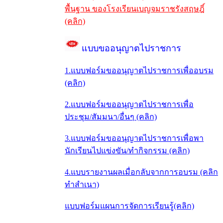
พื้นฐาน ของโรงเรียนเบญจมราชรังสฤษฎิ์
(คลิก)
แบบขออนุญาตไปราชการ
1.แบบฟอร์มขออนุญาตไปราชการเพื่ออบรม
(คลิก)
2.แบบฟอร์มขออนุญาตไปราชการเพื่อ
ประชุม/สัมมนา/อื่นๆ (คลิก)
3.แบบฟอร์มขออนุญาตไปราชการเพื่อพา
นักเรียนไปแข่งขัน/ทำกิจกรรม (คลิก)
4.แบบรายงานผลเมื่อกลับจากการอบรม (คลิก
ทำสำเนา)
แบบฟอร์มแผนการจัดการเรียนรู้(คลิก)