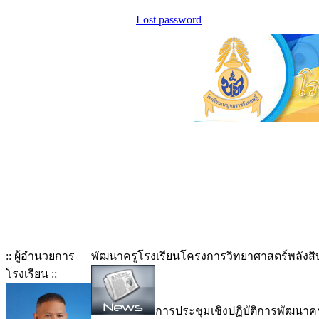
|
Lost password
:: ผู้อำนวยการ
พัฒนาครูโรงเรียนโครงการวิทยาศาสตร์พลังสิ
โรงเรียน ::
การประชุมเชิงปฏิบัติการพัฒนาค