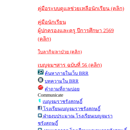
คู่มือระบบดูแลช่วยเหลือนักเรียน (คลิก)
คู่มือนักเรียน
ผู้ปกครองและครู ปีการศึกษา 2569
(คลิก)
ใบลากิจ/ลาป่วย (คลิก)
เบญจมฯสาร ฉบับที่ 56 (คลิก)
ค้นหาภายในเว็บ BRR
บทความใน BRR
คำถามที่ถามบ่อย
Communicate
เบญจมราชรังสฤษฎิ์
โรงเรียนเบญจมราชรังสฤษฎิ์
ฝ่ายงบประมาณ โรงเรียนเบญจมรา
ชรังสฤษฎิ์