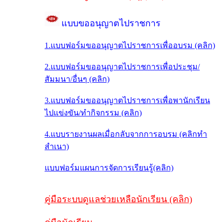
แบบขออนุญาตไปราชการ
1.แบบฟอร์มขออนุญาตไปราชการเพื่ออบรม (คลิก)
2.แบบฟอร์มขออนุญาตไปราชการเพื่อประชุม/
สัมมนา/อื่นๆ (คลิก)
3.แบบฟอร์มขออนุญาตไปราชการเพื่อพานักเรียน
ไปแข่งขัน/ทำกิจกรรม (คลิก)
4.แบบรายงานผลเมื่อกลับจากการอบรม (คลิกทำ
สำเนา)
แบบฟอร์มแผนการจัดการเรียนรู้(คลิก)
คู่มือระบบดูแลช่วยเหลือนักเรียน (คลิก)