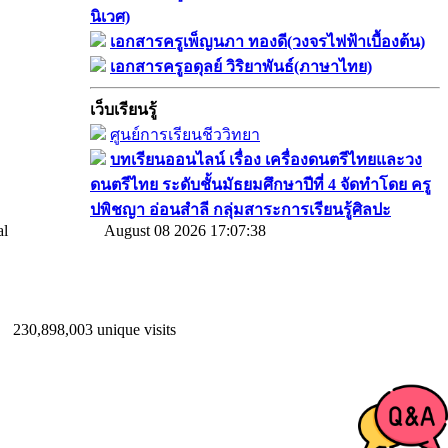
นิเวศ)
เอกสารครูเพ็ญนภา ทองดี(วงจรไฟฟ้าเบื้องต้น)
เอกสารครูอดุลย์ วิริยาพันธ์(ภาษาไทย)
เว็บเรียนรู้
ศูนย์การเรียนชีววิทยา
บทเรียนออนไลน์​ เรื่อง​ เครื่องดนตรีไทยและวง
ดนตรีไทย​ ระดับชั้นมัธยมศึกษาปีที่​ 4​ จัดทำโดย​ ครู
ปพิชญา​ อ่อนสำลี​ กลุ่มสาระการเรียนรู้ศิลปะ
August 08 2026 17:07:38
230,898,003 unique visits