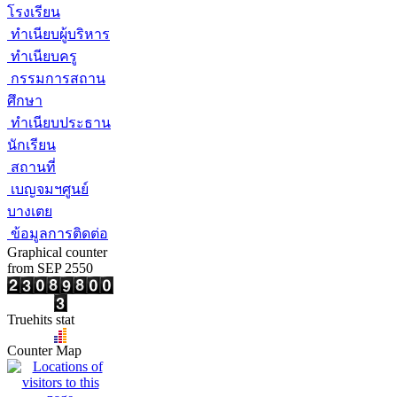
โรงเรียน
ทำเนียบผู้บริหาร
ทำเนียบครู
กรรมการสถาน
ศึกษา
ทำเนียบประธาน
นักเรียน
สถานที่
เบญจมฯศูนย์
บางเตย
ข้อมูลการติดต่อ
Graphical counter
from SEP 2550
Truehits stat
Counter Map