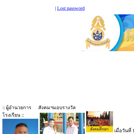
|
Lost password
:: ผู้อำนวยการ
สังคมฯมอบรางวัล
โรงเรียน ::
เมื่อวันที