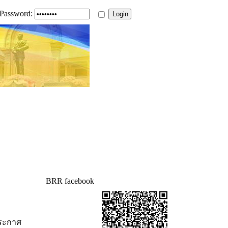
Password:
BRR facebook
ประกาศ