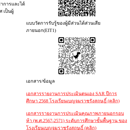
ิชาการและได้
เป็นผู้
แบบวัดการรับรู้ของผู้มีส่วนได้ส่วนเสีย
ภายนอก(EIT1)
เอกสาร/ข้อมูล
เอกสารรายงานการประเมินตนเอง SAR ปีการ
ศึกษา 2568 โรงเรียนเบญจมราชรังสฤษฎิ์ (คลิก)
เอกสารรายงานการประเมินคุณภาพภายนอกรอบ
ห้า (พ.ศ.2567-2571) ระดับการศึกษาขั้นพื้นฐาน ของ
โรงเรียนเบญจมราชรังสฤษฎิ์ (คลิก)