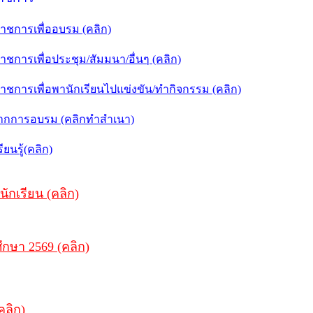
ชการเพื่ออบรม (คลิก)
การเพื่อประชุม/สัมมนา/อื่นๆ (คลิก)
การเพื่อพานักเรียนไปแข่งขัน/ทำกิจกรรม (คลิก)
จากการอบรม (คลิกทำสำเนา)
นรู้(คลิก)
นักเรียน (คลิก)
ึกษา 2569 (คลิก)
คลิก)