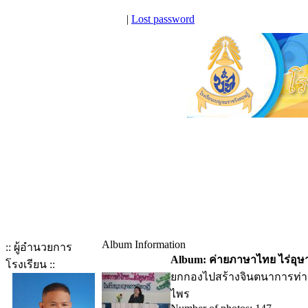
|
Lost password
Album Information
:: ผู้อำนวยการ
Album: ค่ายภาษาไทย ไร่อุษา
โรงเรียน ::
ยกกองไปสร้างจินตนาการท่า
ไพร