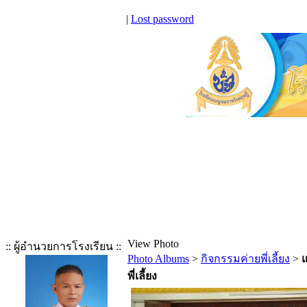
|
Lost password
View Photo
:: ผู้อำนวยการโรงเรียน ::
Photo Albums
>
กิจกรรมค่ายพี่เลี้ยง
>
พี่เลี้ยง