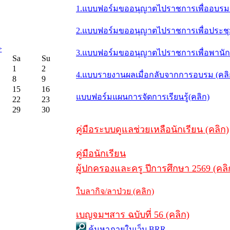
1.แบบฟอร์มขออนุญาตไปราชการเพื่ออบรม 
2.แบบฟอร์มขออนุญาตไปราชการเพื่อประชุม/
>
3.แบบฟอร์มขออนุญาตไปราชการเพื่อพานักเ
Sa
Su
1
2
4.แบบรายงานผลเมื่อกลับจากการอบรม (คล
8
9
15
16
แบบฟอร์มแผนการจัดการเรียนรู้(คลิก)
22
23
29
30
คู่มือระบบดูแลช่วยเหลือนักเรียน (คลิก)
คู่มือนักเรียน
ผู้ปกครองและครู ปีการศึกษา 2569 (คลิ
ใบลากิจ/ลาป่วย (คลิก)
เบญจมฯสาร ฉบับที่ 56 (คลิก)
ค้นหาภายในเว็บ BRR