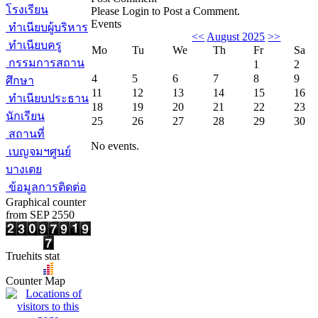
โรงเรียน
Please Login to Post a Comment.
Events
ทำเนียบผู้บริหาร
<<
August 2025
>>
ทำเนียบครู
Mo
Tu
We
Th
Fr
Sa
กรรมการสถาน
1
2
4
5
6
7
8
9
ศึกษา
11
12
13
14
15
16
ทำเนียบประธาน
18
19
20
21
22
23
นักเรียน
25
26
27
28
29
30
สถานที่
No events.
เบญจมฯศูนย์
บางเตย
ข้อมูลการติดต่อ
Graphical counter
from SEP 2550
Truehits stat
Counter Map