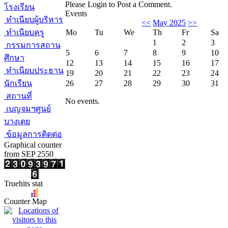
Please Login to Post a Comment.
โรงเรียน
Events
ทำเนียบผู้บริหาร
<<
May 2025
>>
ทำเนียบครู
Mo
Tu
We
Th
Fr
Sa
1
2
3
กรรมการสถาน
5
6
7
8
9
10
ศึกษา
12
13
14
15
16
17
ทำเนียบประธาน
19
20
21
22
23
24
นักเรียน
26
27
28
29
30
31
สถานที่
No events.
เบญจมฯศูนย์
บางเตย
ข้อมูลการติดต่อ
Graphical counter
from SEP 2550
Truehits stat
Counter Map