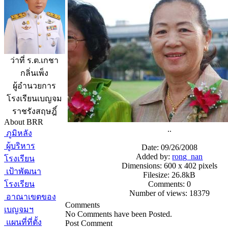
ว่าที่ ร.ต.เกชา
กลิ่นเพ็ง
ผู้อำนวยการ
โรงเรียนเบญจม
ราชรังสฤษฎิ์
About BRR
..
ภูมิหลัง
ผู้บริหาร
Date: 09/26/2008
Added by:
rong_nan
โรงเรียน
Dimensions: 600 x 402 pixels
เป้าพัฒนา
Filesize: 26.8kB
โรงเรียน
Comments: 0
Number of views: 18379
อาณาเขตของ
Comments
เบญจมฯ
No Comments have been Posted.
แผนที่ที่ตั้ง
Post Comment