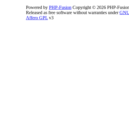
Powered by
PHP-Fusion
Copyright © 2026 PHP-Fusion
Released as free software without warranties under
GN
Affero GPL
v3