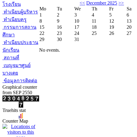
<<
December 2025
>>
โรงเรียน
Mo
Tu
We
Th
Fr
Sa
ทำเนียบผู้บริหาร
1
2
3
4
5
6
ทำเนียบครู
8
9
10
11
12
13
กรรมการสถาน
15
16
17
18
19
20
22
23
24
25
26
27
ศึกษา
29
30
31
ทำเนียบประธาน
นักเรียน
No events.
สถานที่
เบญจมฯศูนย์
บางเตย
ข้อมูลการติดต่อ
Graphical counter
from SEP 2550
Truehits stat
Counter Map