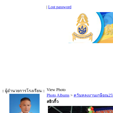
|
Lost password
View Photo
:: ผู้อำนวยการโรงเรียน ::
Photo Albums
>
ควันหลงงานเกษียณ25
สยิวกิ้ว