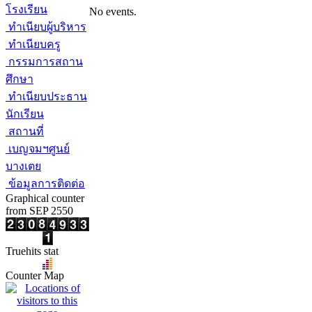
โรงเรียน
No events.
ทำเนียบผู้บริหาร
ทำเนียบครู
กรรมการสถาน
ศึกษา
ทำเนียบประธาน
นักเรียน
สถานที่
เบญจมฯศูนย์
บางเตย
ข้อมูลการติดต่อ
Graphical counter
from SEP 2550
Truehits stat
Counter Map