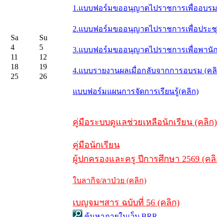
1.แบบฟอร์มขออนุญาตไปราชการเพื่ออบรม 
2.แบบฟอร์มขออนุญาตไปราชการเพื่อประชุม/
Sa
Su
4
5
3.แบบฟอร์มขออนุญาตไปราชการเพื่อพานักเ
11
12
18
19
4.แบบรายงานผลเมื่อกลับจากการอบรม (คล
25
26
แบบฟอร์มแผนการจัดการเรียนรู้(คลิก)
คู่มือระบบดูแลช่วยเหลือนักเรียน (คลิก)
คู่มือนักเรียน
ผู้ปกครองและครู ปีการศึกษา 2569 (คลิ
ใบลากิจ/ลาป่วย (คลิก)
เบญจมฯสาร ฉบับที่ 56 (คลิก)
ค้นหาภายในเว็บ BRR