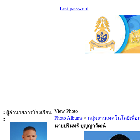
|
Lost password
View Photo
:: ผู้อำนวยการโรงเรียน
Photo Albums
>
กลุ่มงานเทคโนโลยีเพื่
::
นายปรินทร์ บุญญาวัฒน์