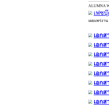
ALUMNA 
เฟซบุ
เผยแพร่งาน
เอกสา
เอกสา
เอกสา
เอกสา
เอกสา
เอกสา
เอกสา
เอกสา