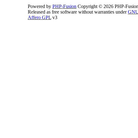
Powered by
PHP-Fusion
Copyright © 2026 PHP-Fusion
Released as free software without warranties under
GN
Affero GPL
v3