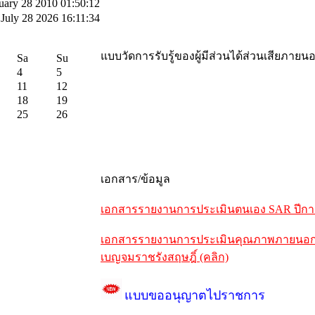
uary 28 2010 01:50:12
July 28 2026 16:11:34
แบบวัดการรับรู้ของผู้มีส่วนได้ส่วนเสียภายน
Sa
Su
4
5
11
12
18
19
25
26
เอกสาร/ข้อมูล
เอกสารรายงานการประเมินตนเอง SAR ปีการศ
เอกสารรายงานการประเมินคุณภาพภายนอกรอบห
เบญจมราชรังสฤษฎิ์ (คลิก)
แบบขออนุญาตไปราชการ