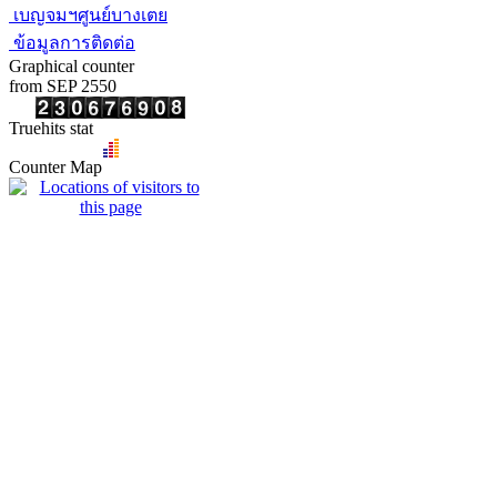
เบญจมฯศูนย์บางเตย
ข้อมูลการติดต่อ
Graphical counter
from SEP 2550
Truehits stat
Counter Map