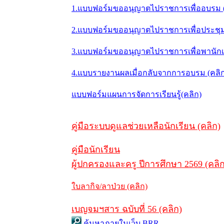
1.แบบฟอร์มขออนุญาตไปราชการเพื่ออบรม (
2.แบบฟอร์มขออนุญาตไปราชการเพื่อประชุม/ส
3.แบบฟอร์มขออนุญาตไปราชการเพื่อพานักเร
4.แบบรายงานผลเมื่อกลับจากการอบรม (คลิ
แบบฟอร์มแผนการจัดการเรียนรู้(คลิก)
คู่มือระบบดูแลช่วยเหลือนักเรียน (คลิก)
คู่มือนักเรียน
ผู้ปกครองและครู ปีการศึกษา 2569 (คลิก
ใบลากิจ/ลาป่วย (คลิก)
เบญจมฯสาร ฉบับที่ 56 (คลิก)
ค้นหาภายในเว็บ BRR