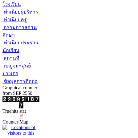
โรงเรียน
ทำเนียบผู้บริหาร
ทำเนียบครู
กรรมการสถาน
ศึกษา
ทำเนียบประธาน
นักเรียน
สถานที่
เบญจมฯศูนย์
บางเตย
ข้อมูลการติดต่อ
Graphical counter
from SEP 2550
Truehits stat
Counter Map