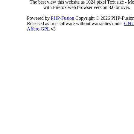
The best view this website as 1024 pixel Text size - 
with Firefox web browser version 3.0 or over.
Powered by
PHP-Fusion
Copyright © 2026 PHP-Fusion
Released as free software without warranties under
GN
Affero GPL
v3