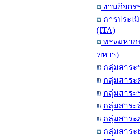
งานกิจกรร
การประเม
(ITA)
พระมหากษั
ทหาร)
กลุ่มสาระ
กลุ่มสาระ
กลุ่มสาระ
กลุ่มสาระ
กลุ่มสาร
กลุ่มสาระ