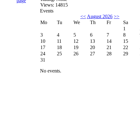
Views: 14815
Events
<<
August 2026
>>
Mo
Tu
We
Th
Fr
Sa
1
3
4
5
6
7
8
10
11
12
13
14
15
17
18
19
20
21
22
24
25
26
27
28
29
31
No events.