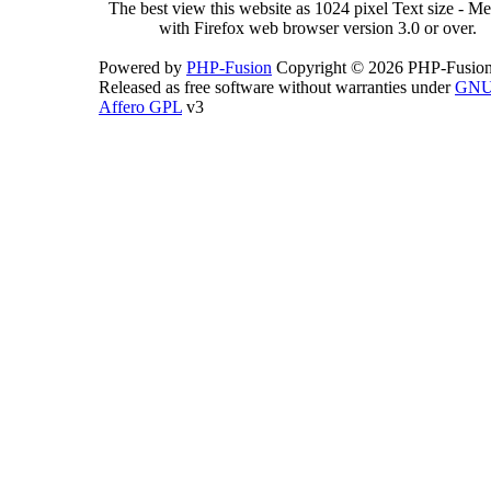
The best view this website as 1024 pixel Text size - 
with Firefox web browser version 3.0 or over.
Powered by
PHP-Fusion
Copyright © 2026 PHP-Fusion
Released as free software without warranties under
GN
Affero GPL
v3