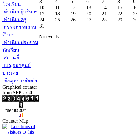
3
4
5
6
7
8
9
โรงเรียน
10
11
12
13
14
15
1
ทำเนียบผู้บริหาร
17
18
19
20
21
22
2
ทำเนียบครู
24
25
26
27
28
29
3
31
กรรมการสถาน
ศึกษา
No events.
ทำเนียบประธาน
นักเรียน
สถานที่
เบญจมฯศูนย์
บางเตย
ข้อมูลการติดต่อ
Graphical counter
from SEP 2550
Truehits stat
Counter Map