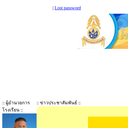
|
Lost password
:: ผู้อำนวยการ
:: ข่าวประชาสัมพันธ์ ::
โรงเรียน ::