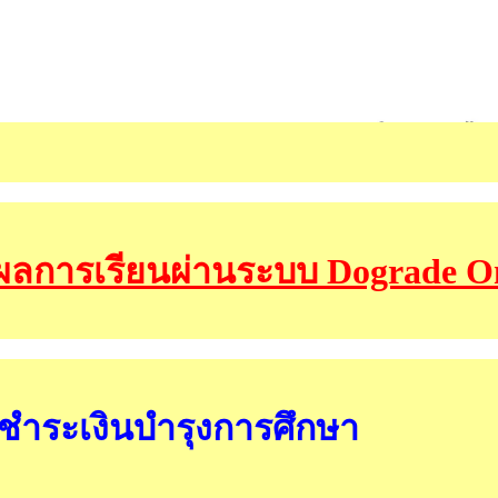
ลการเรียนผ่านระบบ Dograde On
ชำระเงินบำรุงการศึกษา