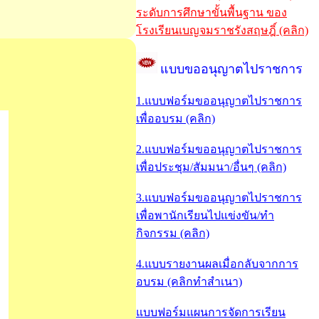
ระดับการศึกษาขั้นพื้นฐาน ของ
โรงเรียนเบญจมราชรังสฤษฎิ์ (คลิก)
แบบขออนุญาตไปราชการ
1.แบบฟอร์มขออนุญาตไปราชการ
เพื่ออบรม (คลิก)
2.แบบฟอร์มขออนุญาตไปราชการ
เพื่อประชุม/สัมมนา/อื่นๆ (คลิก)
3.แบบฟอร์มขออนุญาตไปราชการ
เพื่อพานักเรียนไปแข่งขัน/ทำ
กิจกรรม (คลิก)
4.แบบรายงานผลเมื่อกลับจากการ
อบรม (คลิกทำสำเนา)
แบบฟอร์มแผนการจัดการเรียน