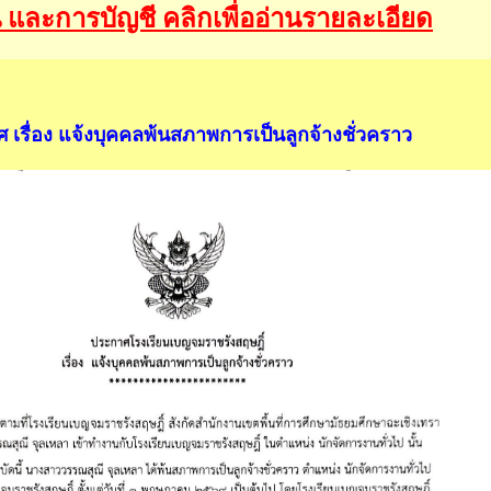
น และการบัญชี คลิกเพื่ออ่านรายละเอียด
 เรื่อง แจ้งบุคคลพ้นสภาพการเป็นลูกจ้างชั่วคราว