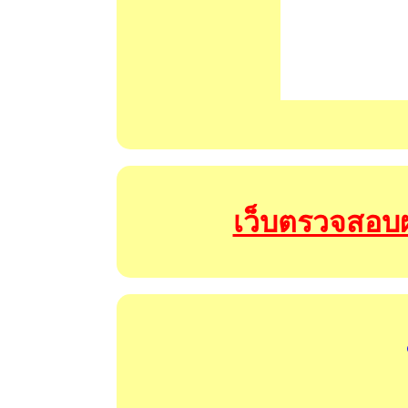
เว็บตรวจสอบผ