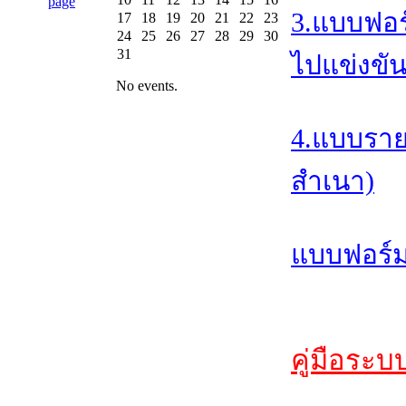
3.แบบฟอร
17
18
19
20
21
22
23
24
25
26
27
28
29
30
31
ไปแข่งขัน
No events.
4.แบบราย
สำเนา)
แบบฟอร์ม
คู่มือระบ