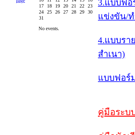
3.แบบฟอร
17
18
19
20
21
22
23
24
25
26
27
28
29
30
แข่งขัน/ท
31
No events.
4.แบบราย
สำเนา)
แบบฟอร์ม
คู่มือระบ