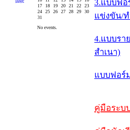
3.แบบฟอร
17
18
19
20
21
22
23
24
25
26
27
28
29
30
แข่งขัน/ท
31
No events.
4.แบบราย
สำเนา)
แบบฟอร์ม
คู่มือระบ