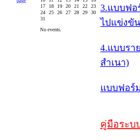
3.แบบฟอร
17
18
19
20
21
22
23
24
25
26
27
28
29
30
31
ไปแข่งขัน
No events.
4.แบบราย
สำเนา)
แบบฟอร์ม
คู่มือระบ