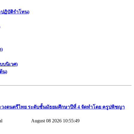
ะปฏิบัติรำโทน)
)
า)
บบนิเวศ)
ต้น)
วงดนตรีไทย​ ระดับชั้นมัธยมศึกษาปีที่​ 4​ จัดทำโดย​ ครูปพิชญา​
August 08 2026 10:55:49