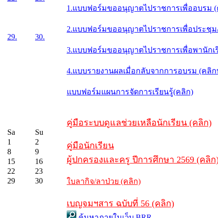
1.แบบฟอร์มขออนุญาตไปราชการเพื่ออบรม (
2.แบบฟอร์มขออนุญาตไปราชการเพื่อประชุม/ส
29.
30.
3.แบบฟอร์มขออนุญาตไปราชการเพื่อพานักเรี
4.แบบรายงานผลเมื่อกลับจากการอบรม (คลิ
แบบฟอร์มแผนการจัดการเรียนรู้(คลิก)
คู่มือระบบดูแลช่วยเหลือนักเรียน (คลิก)
Sa
Su
1
2
คู่มือนักเรียน
8
9
ผู้ปกครองและครู ปีการศึกษา 2569 (คลิก
15
16
22
23
29
30
ใบลากิจ/ลาป่วย (คลิก)
เบญจมฯสาร ฉบับที่ 56 (คลิก)
ค้นหาภายในเว็บ BRR