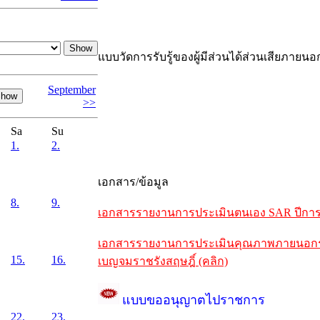
แบบวัดการรับรู้ของผู้มีส่วนได้ส่วนเสียภายนอ
September
>>
Sa
Su
1.
2.
เอกสาร/ข้อมูล
8.
9.
เอกสารรายงานการประเมินตนเอง SAR ปีการศึ
เอกสารรายงานการประเมินคุณภาพภายนอกรอบห
15.
16.
เบญจมราชรังสฤษฎิ์ (คลิก)
แบบขออนุญาตไปราชการ
22.
23.