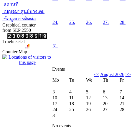
สถานที่
เบญจมฯศูนย์บางเตย
ข้อมูลการติดต่อ
24.
25.
26.
27.
28.
Graphical counter
from SEP 2550
Truehits stat
31.
Counter Map
Events
<<
August 2026
>>
Mo
Tu
We
Th
Fr
3
4
5
6
7
10
11
12
13
14
17
18
19
20
21
24
25
26
27
28
31
No events.