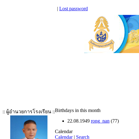
|
Lost password
Birthdays in this month
:: ผู้อำนวยการโรงเรียน ::
22.08.1949
rong_nan
(77)
Calendar
Calendar
|
Search