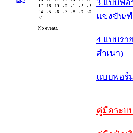
3.แบบฟอร
17
18
19
20
21
22
23
24
25
26
27
28
29
30
แข่งขัน/ท
31
No events.
4.แบบราย
สำเนา)
แบบฟอร์ม
คู่มือระบ