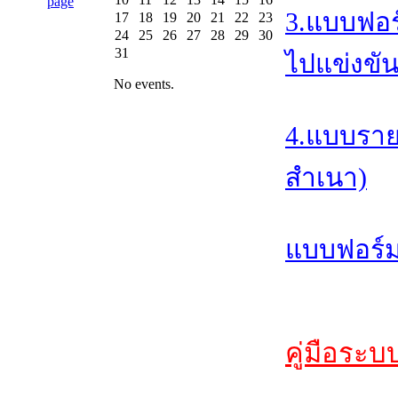
3.แบบฟอร
17
18
19
20
21
22
23
24
25
26
27
28
29
30
31
ไปแข่งขัน
No events.
4.แบบราย
สำเนา)
แบบฟอร์ม
คู่มือระบ