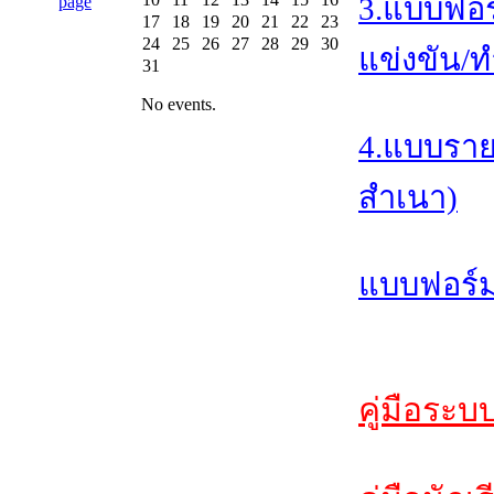
3.แบบฟอร
17
18
19
20
21
22
23
24
25
26
27
28
29
30
แข่งขัน/ท
31
No events.
4.แบบราย
สำเนา)
แบบฟอร์ม
คู่มือระบ