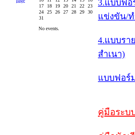
3.แบบฟอร
17
18
19
20
21
22
23
24
25
26
27
28
29
30
แข่งขัน/ท
31
No events.
4.แบบราย
สำเนา)
แบบฟอร์ม
คู่มือระบ