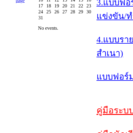
3.แบบฟอร
17
18
19
20
21
22
23
24
25
26
27
28
29
30
แข่งขัน/ท
31
No events.
4.แบบราย
สำเนา)
แบบฟอร์ม
คู่มือระบ